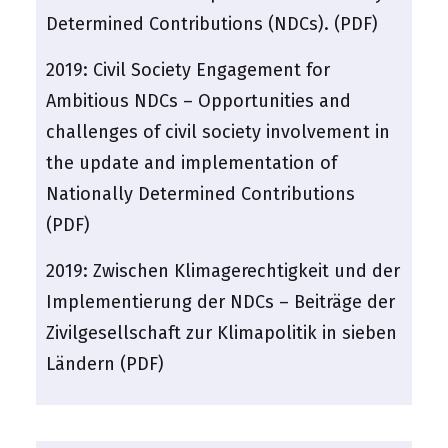
Determined Contributions (NDCs). (PDF)
2019:
Civil Society Engagement for
Ambitious NDCs – Opportunities and
challenges of civil society involvement in
the update and implementation of
Nationally Determined Contributions
(PDF)
2019:
Zwischen Klimagerechtigkeit und der
Implementierung der NDCs – Beiträge der
Zivilgesellschaft zur Klimapolitik in sieben
Ländern (PDF)