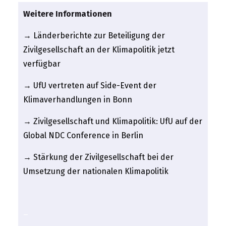
Weitere Informationen
→ Länderberichte zur Beteiligung der
Zivilgesellschaft an der Klimapolitik jetzt
verfügbar
→ UfU vertreten auf Side-Event der
Klimaverhandlungen in Bonn
→ Zivilgesellschaft und Klimapolitik: UfU auf der
Global NDC Conference in Berlin
→ Stärkung der Zivilgesellschaft bei der
Umsetzung der nationalen Klimapolitik
_