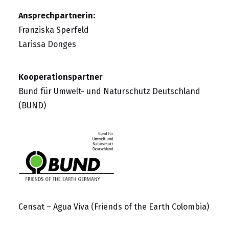
Ansprechpartnerin:
Franziska Sperfeld
Larissa Donges
Kooperationspartner
Bund für Umwelt- und Naturschutz Deutschland
(BUND)
Censat – Agua Viva (Friends of the Earth Colombia)