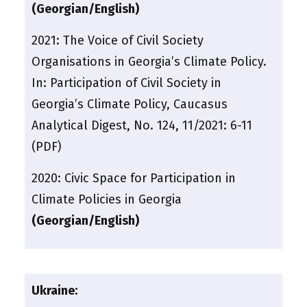
(Georgian/English)
2021:
The Voice of Civil Society
Organisations in Georgia’s Climate Policy.
In: Participation of Civil Society in
Georgia’s Climate Policy, Caucasus
Analytical Digest, No. 124, 11/2021: 6-11
(PDF)
2020:
Civic Space for Participation in
Climate Policies in Georgia
(Georgian/English)
Ukraine: