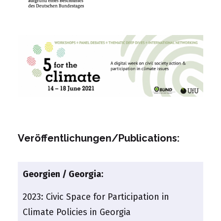
Veröffentlichungen/Publications:
Georgien / Georgia:
2023:
Civic Space for Participation in
Climate Policies in Georgia