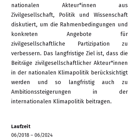
nationalen Akteur*innen aus
Zivilgesellschaft, Politik und Wissenschaft
diskutiert, um die Rahmenbedingungen und
konkreten Angebote für
zivilgesellschaftliche Partizipation zu
verbessern. Das langfristige Ziel ist, dass die
Beiträge zivilgesellschaftlicher Akteur*innen
in der nationalen Klimapolitik berücksichtigt
werden und so langfristig auch zu
Ambitionssteigerungen in der
internationalen Klimapolitik beitragen.
Laufzeit
06/2018 – 06/2024