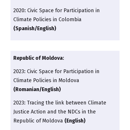
2020:
Civic Space for Participation in
Climate Policies in Colombia
(Spanish/English)
Republic of Moldova:
2023:
Civic Space for Participation in
Climate Policies in Moldova
(Romanian/English)
2023:
Tracing the link between Climate
Justice Action and the NDCs in the
Republic of Moldova
(English)