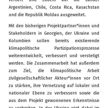
Argentinien, Chile, Costa Rica, Kasachstan
und die Republik Moldau ausgeweitet.
Mit den bisherigen Projektpartner*innen und
Stakeholdern in Georgien, der Ukraine und
Kolumbien sollen bereits existierende
klimapolitische Partizipationsprozesse
weiterentwickelt, verbessert und verstetigt
werden. Die Zusammenarbeit hat außerdem
zum Ziel, die klimapolitische Arbeit
zivilgesellschaftlicher Akteur*innen vor Ort
zu stärken, ihre Vernetzung auf lokaler und
nationaler Ebene zu verbessern sowie die
aus dem Projekt gewonnenen Erkenntnisse