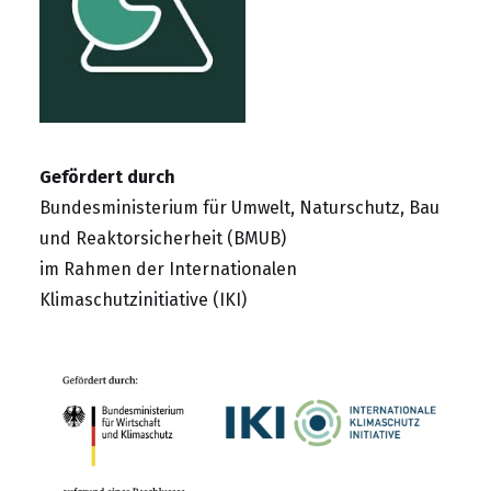
Gefördert durch
Bundesministerium für Umwelt, Naturschutz, Bau
und Reaktorsicherheit (BMUB)
im Rahmen der
Internationalen
Klimaschutzinitiative (IKI)