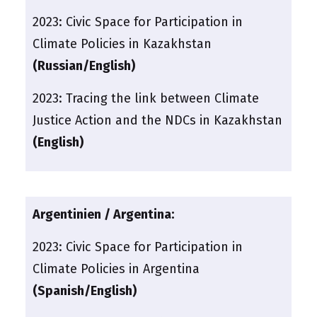
2023:
Civic Space for Participation in
Climate Policies in Kazakhstan
(Russian/English)
2023:
Tracing the link between Climate
Justice Action and the NDCs in Kazakhstan
(English)
Argentinien / Argentina:
2023:
Civic Space for Participation in
Climate Policies in Argentina
(Spanish/English)