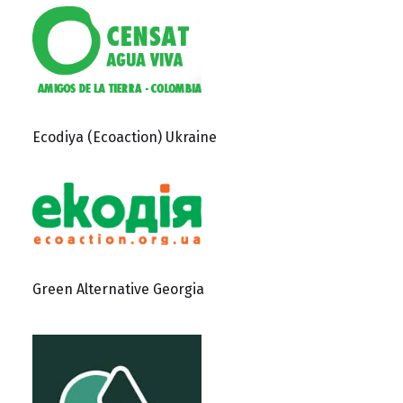
Ecodiya (Ecoaction) Ukraine
Green Alternative Georgia