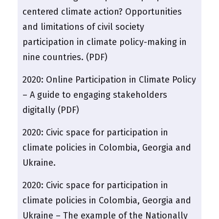
centered climate action? Opportunities
and limitations of civil society
participation in climate policy-making in
nine countries. (PDF)
2020:
Online Participation in Climate Policy
– A guide to engaging stakeholders
digitally (PDF)
2020:
Civic space for participation in
climate policies in Colombia, Georgia and
Ukraine.
2020:
Civic space for participation in
climate policies in Colombia, Georgia and
Ukraine – The example of the Nationally