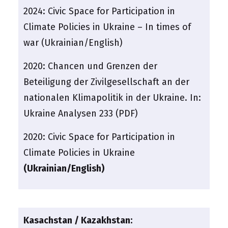
2024:
Civic Space for Participation in
Climate Policies in Ukraine – In times of
war (Ukrainian/English)
2020:
Chancen und Grenzen der
Beteiligung der Zivilgesellschaft an der
nationalen Klimapolitik in der Ukraine. In:
Ukraine Analysen 233 (PDF)
2020:
Civic Space for Participation in
Climate Policies in Ukraine
(Ukrainian/English)
Kasachstan / Kazakhstan: