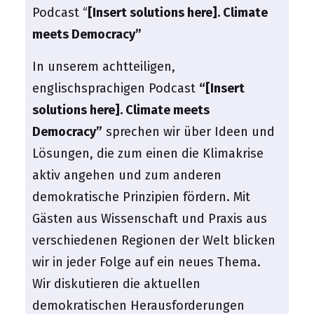
Podcast “
[Insert solutions here]. Climate
meets Democracy”
In unserem achtteiligen,
englischsprachigen Podcast
“[Insert
solutions here]. Climate meets
Democracy”
sprechen wir über Ideen und
Lösungen, die zum einen die Klimakrise
aktiv angehen und zum anderen
demokratische Prinzipien fördern. Mit
Gästen aus Wissenschaft und Praxis aus
verschiedenen Regionen der Welt blicken
wir in jeder Folge auf ein neues Thema.
Wir diskutieren die aktuellen
demokratischen Herausforderungen