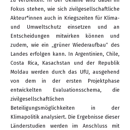
zu verbreiten. In der Ukraine wird dabei im
Fokus stehen, wie sich zivilgesellschaftliche
Akteur*innen auch in Kriegszeiten für Klima-
und Umweltschutz einsetzen und an
Entscheidungen mitwirken können und
zudem, wie ein „grüner Wiederaufbau“ des
Landes erfolgen kann. In Argentinien, Chile,
Costa Rica, Kasachstan und der Republik
Moldau werden durch das UfU, ausgehend
von dem in der ersten Projektphase
entwickelten Evaluationsschema, die
zivilgesellschaftlichen
Beteiligungsmöglichkeiten in der
Klimapolitik analysiert. Die Ergebnisse dieser
Länderstudien werden im Anschluss mit