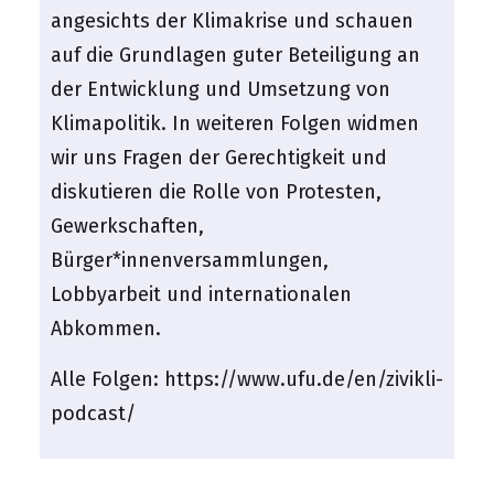
angesichts der Klimakrise und schauen
auf die Grundlagen guter Beteiligung an
der Entwicklung und Umsetzung von
Klimapolitik. In weiteren Folgen widmen
wir uns Fragen der Gerechtigkeit und
diskutieren die Rolle von Protesten,
Gewerkschaften,
Bürger*innenversammlungen,
Lobbyarbeit und internationalen
Abkommen.
Alle Folgen:
https://www.ufu.de/en/zivikli-
podcast/