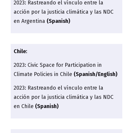
2023:
Rastreando el vínculo entre la
acción por la justicia climática y las NDC
en Argentina
(Spanish)
Chile:
2023:
Civic Space for Participation in
Climate Policies in Chile
(Spanish/English)
2023:
Rastreando el vínculo entre la
acción por la justicia climática y las NDC
en Chile
(Spanish)