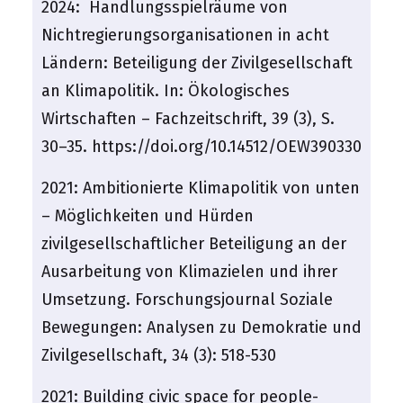
2024:
Handlungsspielräume von
Nichtregierungsorganisationen in acht
Ländern: Beteiligung der Zivilgesellschaft
an Klimapolitik.
In: Ökologisches
Wirtschaften – Fachzeitschrift, 39 (3), S.
30–35. https://doi.org/10.14512/OEW390330
2021:
Ambitionierte Klimapolitik von unten
– Möglichkeiten und Hürden
zivilgesellschaftlicher Beteiligung an der
Ausarbeitung von Klimazielen und ihrer
Umsetzung. Forschungsjournal Soziale
Bewegungen: Analysen zu Demokratie und
Zivilgesellschaft, 34 (3): 518-530
2021:
Building civic space for people-