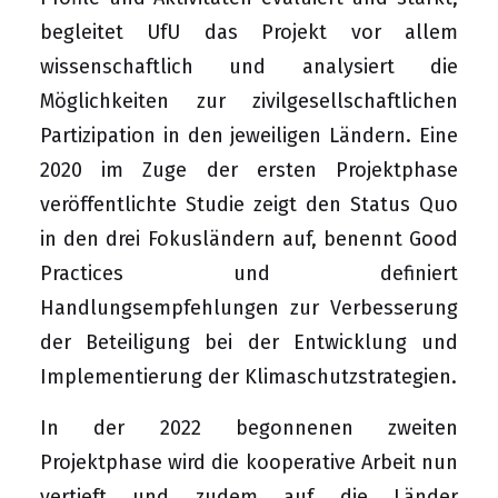
begleitet UfU das Projekt vor allem
wissenschaftlich und analysiert die
Möglichkeiten zur zivilgesellschaftlichen
Partizipation in den jeweiligen Ländern. Eine
2020 im Zuge der ersten Projektphase
veröffentlichte
Studie
zeigt den Status Quo
in den drei Fokusländern auf, benennt Good
Practices und definiert
Handlungsempfehlungen zur Verbesserung
der Beteiligung bei der Entwicklung und
Implementierung der Klimaschutzstrategien.
In der 2022 begonnenen zweiten
Projektphase wird die kooperative Arbeit nun
vertieft und zudem auf die Länder