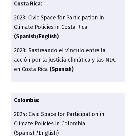
Costa Rica:
2023:
Civic Space for Participation in
Climate Policies in Costa Rica
(Spanish/English)
2023:
Rastreando el vínculo entre la
acción por la justicia climática y las NDC
en Costa Rica
(Spanish)
Colombia:
2024:
Civic Space for Participation in
Climate Policies in Colombia
(Spanish/English)