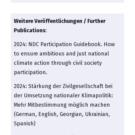
Weitere Veröffentlichungen / Further
Publications:
2024:
NDC Participation Guidebook. How
to ensure ambitious and just national
climate action through civil society
participation.
2024:
Stärkung der Zivilgesellschaft bei
der Umsetzung nationaler Klimapolitik:
Mehr Mitbestimmung möglich machen
(German, English, Georgian, Ukrainian,
Spanish)